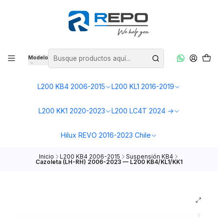
Modelo
L200 KB4 2006-2015
L200 KL1 2016-2019
L200 KK1 2020-2023
L200 LC4T 2024 ->
Hilux REVO 2016-2023 Chile
Inicio
L200 KB4 2006-2015
Suspensión KB4
Cazoleta (LH-RH) 2006-2023 — L200 KB4/KL1/KK1