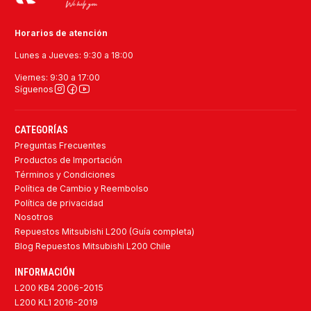
Horarios de atención
Lunes a Jueves: 9:30 a 18:00
Viernes: 9:30 a 17:00
Síguenos
CATEGORÍAS
Preguntas Frecuentes
Productos de Importación
Términos y Condiciones
Política de Cambio y Reembolso
Política de privacidad
Nosotros
Repuestos Mitsubishi L200 (Guía completa)
Blog Repuestos Mitsubishi L200 Chile
INFORMACIÓN
L200 KB4 2006-2015
L200 KL1 2016-2019