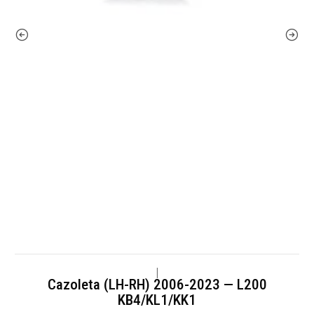
|
Cazoleta (LH-RH) 2006-2023 — L200
KB4/KL1/KK1