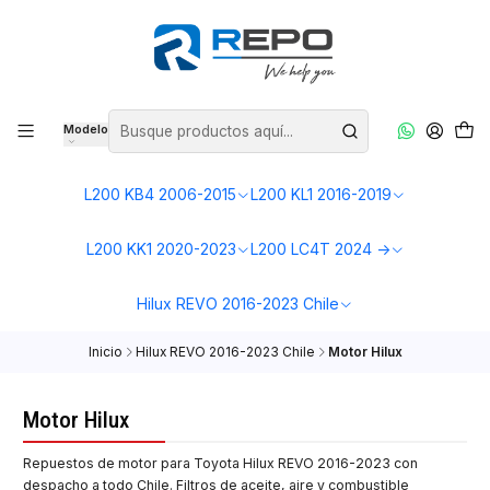
Modelo
L200 KB4 2006-2015
L200 KL1 2016-2019
L200 KK1 2020-2023
L200 LC4T 2024 ->
Hilux REVO 2016-2023 Chile
Inicio
Hilux REVO 2016-2023 Chile
Motor Hilux
Motor Hilux
Repuestos de motor para Toyota Hilux REVO 2016-2023 con
despacho a todo Chile. Filtros de aceite, aire y combustible