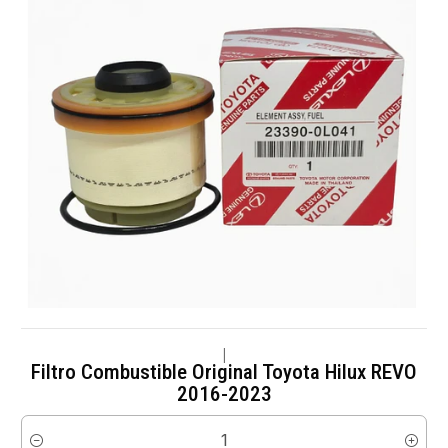
|
Filtro Combustible Original Toyota Hilux REVO
2016-2023