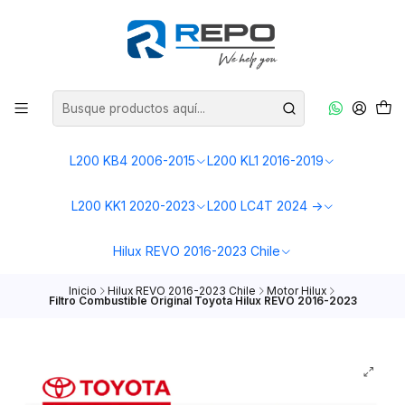
L200 KB4 2006-2015
L200 KL1 2016-2019
L200 KK1 2020-2023
L200 LC4T 2024 ->
Hilux REVO 2016-2023 Chile
Inicio
Hilux REVO 2016-2023 Chile
Motor Hilux
Filtro Combustible Original Toyota Hilux REVO 2016-2023