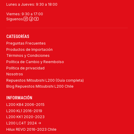
Lunes a Jueves: 9:30 a 18:00
Viernes: 9:30 a 17:00
Síguenos
CATEGORÍAS
Preguntas Frecuentes
Productos de Importación
Términos y Condiciones
Política de Cambio y Reembolso
Política de privacidad
Nosotros
Repuestos Mitsubishi L200 (Guía completa)
Blog Repuestos Mitsubishi L200 Chile
INFORMACIÓN
L200 KB4 2006-2015
L200 KL1 2016-2019
L200 KK1 2020-2023
L200 LC4T 2024 ->
Hilux REVO 2016-2023 Chile