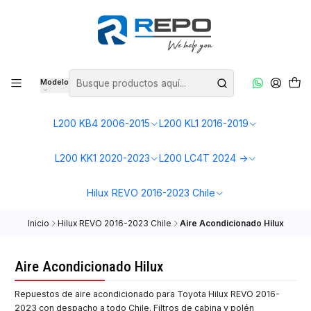
Modelo
L200 KB4 2006-2015
L200 KL1 2016-2019
L200 KK1 2020-2023
L200 LC4T 2024 ->
Hilux REVO 2016-2023 Chile
Inicio
Hilux REVO 2016-2023 Chile
Aire Acondicionado Hilux
Aire Acondicionado Hilux
Repuestos de aire acondicionado para Toyota Hilux REVO 2016-
2023 con despacho a todo Chile. Filtros de cabina y polén