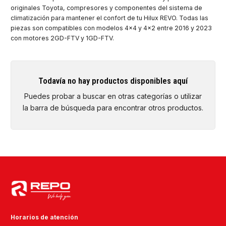
originales Toyota, compresores y componentes del sistema de
climatización para mantener el confort de tu Hilux REVO. Todas las
piezas son compatibles con modelos 4x4 y 4x2 entre 2016 y 2023
con motores 2GD-FTV y 1GD-FTV.
Todavía no hay productos disponibles aquí
Puedes probar a buscar en otras categorías o utilizar
la barra de búsqueda para encontrar otros productos.
Horarios de atención