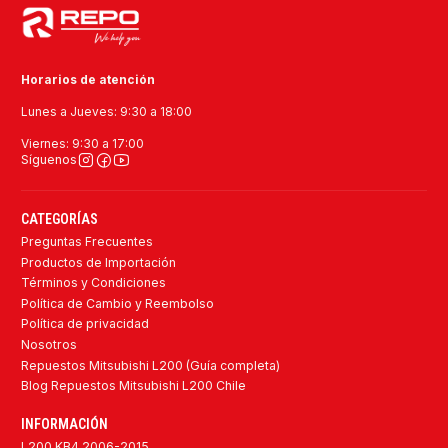
Horarios de atención
Lunes a Jueves: 9:30 a 18:00
Viernes: 9:30 a 17:00
Síguenos
CATEGORÍAS
Preguntas Frecuentes
Productos de Importación
Términos y Condiciones
Política de Cambio y Reembolso
Política de privacidad
Nosotros
Repuestos Mitsubishi L200 (Guía completa)
Blog Repuestos Mitsubishi L200 Chile
INFORMACIÓN
L200 KB4 2006-2015