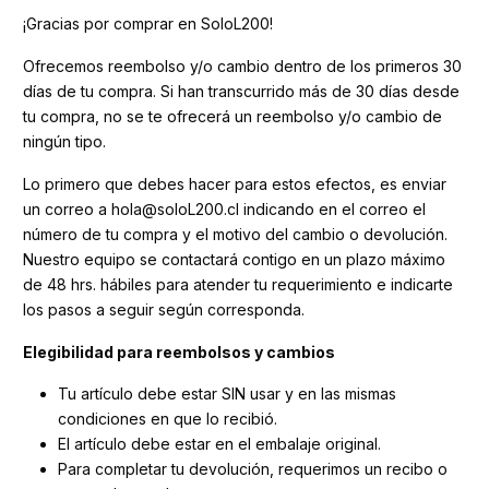
¡Gracias por comprar en SoloL200!
Ofrecemos reembolso y/o cambio dentro de los primeros 30
días de tu compra. Si han transcurrido más de 30 días desde
tu compra, no se te ofrecerá un reembolso y/o cambio de
ningún tipo.
Lo primero que debes hacer para estos efectos, es enviar
un correo a hola@soloL200.cl indicando en el correo el
número de tu compra y el motivo del cambio o devolución.
Nuestro equipo se contactará contigo en un plazo máximo
de 48 hrs. hábiles para atender tu requerimiento e indicarte
los pasos a seguir según corresponda.
Elegibilidad para reembolsos y cambios
Tu artículo debe estar SIN usar y en las mismas
condiciones en que lo recibió.
El artículo debe estar en el embalaje original.
Para completar tu devolución, requerimos un recibo o