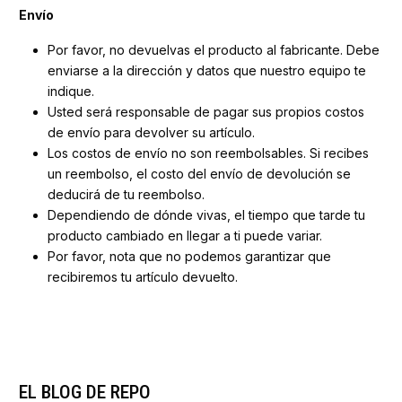
Envío
Por favor, no devuelvas el producto al fabricante. Debe
enviarse a la dirección y datos que nuestro equipo te
indique.
Usted será responsable de pagar sus propios costos
de envío para devolver su artículo.
Los costos de envío no son reembolsables. Si recibes
un reembolso, el costo del envío de devolución se
deducirá de tu reembolso.
Dependiendo de dónde vivas, el tiempo que tarde tu
producto cambiado en llegar a ti puede variar.
Por favor, nota que no podemos garantizar que
recibiremos tu artículo devuelto.
EL BLOG DE REPO