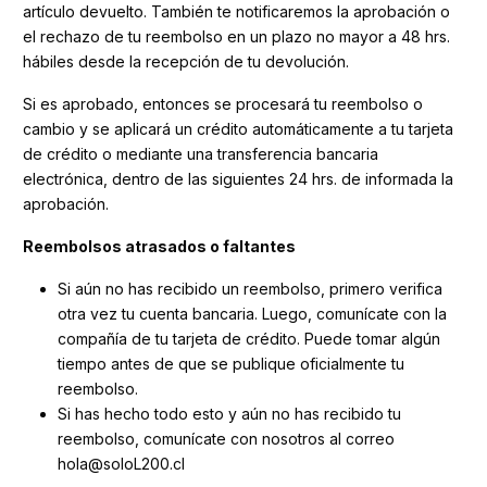
artículo devuelto. También te notificaremos la aprobación o
el rechazo de tu reembolso en un plazo no mayor a 48 hrs.
hábiles desde la recepción de tu devolución.
Si es aprobado, entonces se procesará tu reembolso o
cambio y se aplicará un crédito automáticamente a tu tarjeta
de crédito o mediante una transferencia bancaria
electrónica, dentro de las siguientes 24 hrs. de informada la
aprobación.
Reembolsos atrasados ​​o faltantes
Si aún no has recibido un reembolso, primero verifica
otra vez tu cuenta bancaria. Luego, comunícate con la
compañía de tu tarjeta de crédito. Puede tomar algún
tiempo antes de que se publique oficialmente tu
reembolso.
Si has hecho todo esto y aún no has recibido tu
reembolso, comunícate con nosotros al correo
hola@soloL200.cl