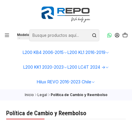
Modelo
L200 KB4 2006-2015
L200 KL1 2016-2019
L200 KK1 2020-2023
L200 LC4T 2024 ->
Hilux REVO 2016-2023 Chile
Inicio
Legal
Política de Cambio y Reembolso
Política de Cambio y Reembolso