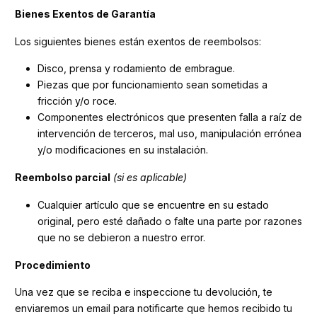
Bienes Exentos de Garantía
Los siguientes bienes están exentos de reembolsos:
Disco, prensa y rodamiento de embrague.
Piezas que por funcionamiento sean sometidas a
fricción y/o roce.
Componentes electrónicos que presenten falla a raíz de
intervención de terceros, mal uso, manipulación errónea
y/o modificaciones en su instalación.
Reembolso parcial
(si es aplicable)
Cualquier artículo que se encuentre en su estado
original, pero esté dañado o falte una parte por razones
que no se debieron a nuestro error.
Procedimiento
Una vez que se reciba e inspeccione tu devolución, te
enviaremos un email para notificarte que hemos recibido tu