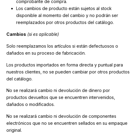
comprobante de compra.
Los cambios de producto están sujetos al stock
disponible al momento del cambio y no podrán ser
reemplazados por otros productos del catálogo.
Cambios
(si es aplicable)
Solo reemplazamos los artículos si están defectuosos o
dañados en su proceso de fabricación.
Los productos importados en forma directa y puntual para
nuestros clientes, no se pueden cambiar por otros productos
del catálogo.
No se realizará cambio ni devolución de dinero por
productos devueltos que se encuentren intervenidos,
dañados o modificados.
No se realizará cambio ni devolución de componentes
electrónicos que no se encuentren sellados en su empaque
original.