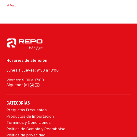
Post
Horarios de atención
Lunes a Jueves: 9:30 a 18:00
Viernes: 9:30 a 17:00
Síguenos
CATEGORÍAS
Preguntas Frecuentes
Productos de Importación
Términos y Condiciones
Política de Cambio y Reembolso
Política de privacidad