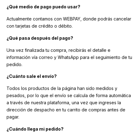
¿Qué medio de pago puedo usar?
Actualmente contamos con WEBPAY, donde podrás cancelar
con tarjetas de crédito o débito.
¿Qué pasa después del pago?
Una vez finalizada tu compra, recibirás el detalle e
información vía correo y WhatsApp para el seguimiento de tu
pedido.
¿Cuánto sale el envío?
Todos los productos de la página han sido medidos y
pesados, por lo que el envío se calcula de forma automática
a través de nuestra plataforma, una vez que ingreses la
dirección de despacho en tu carrito de compras antes de
pagar.
¿Cuándo llega mi pedido?