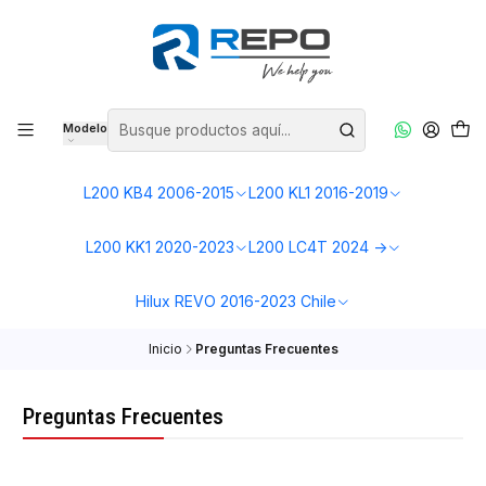
Modelo
L200 KB4 2006-2015
L200 KL1 2016-2019
L200 KK1 2020-2023
L200 LC4T 2024 ->
Hilux REVO 2016-2023 Chile
Inicio
Preguntas Frecuentes
Preguntas Frecuentes