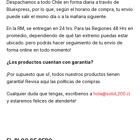
Despachamos a todo Chile en forma diaria a través de
Bluexpress, por lo que, según el horario de compra, tu envío
puede salir el mismo día o a la mañana siguiente.
En la RM, se entregan en 24 hrs. Para las Regiones 48 Hrs en
promedio, dependiendo de qué tan extremo puedas estar
ubicado. pero podrás hacer seguimiento de tu envío de
forma online en todo momento!
¿Los productos cuentan con garantía?
¡Por supuesto que sí!, todos nuestros productos tienen
garantía! Revisa aquí las políticas de compras.
Cualquier duda que tengas, escríbenos a
hola@soloL200.cl
y estaremos felices de atenderte!