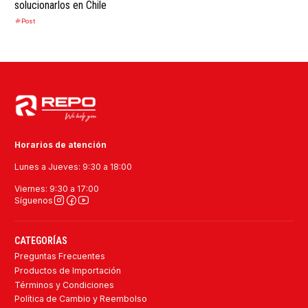
solucionarlos en Chile
Post
Horarios de atención
Lunes a Jueves: 9:30 a 18:00
Viernes: 9:30 a 17:00
Síguenos
CATEGORÍAS
Preguntas Frecuentes
Productos de Importación
Términos y Condiciones
Política de Cambio y Reembolso