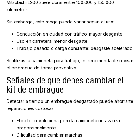
Mitsubishi L200 suele durar entre 100.000 y 150.000
kilómetros.
Sin embargo, este rango puede variar según el uso:
Conducción en ciudad con tráfico: mayor desgaste
Uso en carretera: menor desgaste
Trabajo pesado o carga constante: desgaste acelerado
Si utilizas tu camioneta para trabajo, es recomendable revisar
el embrague de forma preventiva.
Señales de que debes cambiar el
kit de embrague
Detectar a tiempo un embrague desgastado puede ahorrarte
reparaciones costosas.
El motor revoluciona pero la camioneta no avanza
proporcionalmente
Dificultad para cambiar marchas