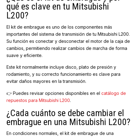
qué es clave en tu Mitsubishi
L200?
El kit de embrague es uno de los componentes más
importantes del sistema de transmisión de tu Mitsubishi L200.
Su función es conectar y desconectar el motor de la caja de
cambios, permitiendo realizar cambios de marcha de forma
suave y eficiente.
Este kit normalmente incluye disco, plato de presión y
rodamiento, y su correcto funcionamiento es clave para
evitar daños mayores en la transmisión.
👉 Puedes revisar opciones disponibles en el
catálogo de
repuestos para Mitsubishi L200
.
¿Cada cuánto se debe cambiar el
embrague en una Mitsubishi L200?
En condiciones normales, el kit de embrague de una