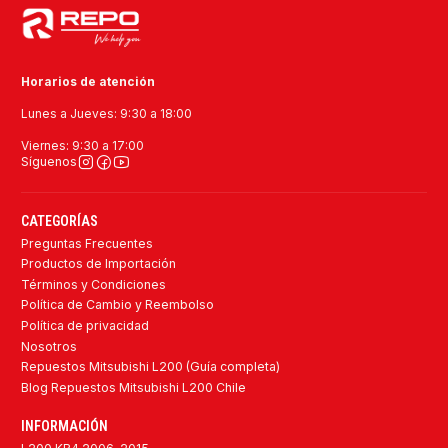
Horarios de atención
Lunes a Jueves: 9:30 a 18:00
Viernes: 9:30 a 17:00
Síguenos
CATEGORÍAS
Preguntas Frecuentes
Productos de Importación
Términos y Condiciones
Política de Cambio y Reembolso
Política de privacidad
Nosotros
Repuestos Mitsubishi L200 (Guía completa)
Blog Repuestos Mitsubishi L200 Chile
INFORMACIÓN