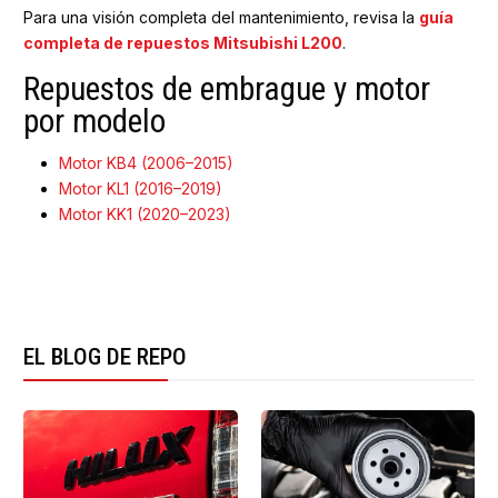
Para una visión completa del mantenimiento, revisa la
guía
completa de repuestos Mitsubishi L200
.
Repuestos de embrague y motor
por modelo
Motor KB4 (2006–2015)
Motor KL1 (2016–2019)
Motor KK1 (2020–2023)
EL BLOG DE REPO