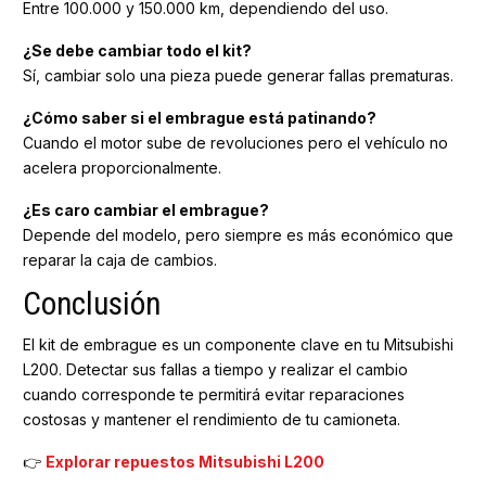
Entre 100.000 y 150.000 km, dependiendo del uso.
¿Se debe cambiar todo el kit?
Sí, cambiar solo una pieza puede generar fallas prematuras.
¿Cómo saber si el embrague está patinando?
Cuando el motor sube de revoluciones pero el vehículo no
acelera proporcionalmente.
¿Es caro cambiar el embrague?
Depende del modelo, pero siempre es más económico que
reparar la caja de cambios.
Conclusión
El kit de embrague es un componente clave en tu Mitsubishi
L200. Detectar sus fallas a tiempo y realizar el cambio
cuando corresponde te permitirá evitar reparaciones
costosas y mantener el rendimiento de tu camioneta.
👉
Explorar repuestos Mitsubishi L200