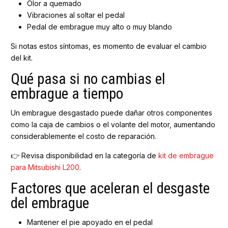
Olor a quemado
Vibraciones al soltar el pedal
Pedal de embrague muy alto o muy blando
Si notas estos síntomas, es momento de evaluar el cambio
del kit.
Qué pasa si no cambias el
embrague a tiempo
Un embrague desgastado puede dañar otros componentes
como la caja de cambios o el volante del motor, aumentando
considerablemente el costo de reparación.
👉 Revisa disponibilidad en la categoría de
kit de embrague
para Mitsubishi L200
.
Factores que aceleran el desgaste
del embrague
Mantener el pie apoyado en el pedal