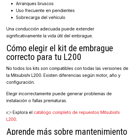
Arranques bruscos
Uso frecuente en pendientes
Sobrecarga del vehículo
Una conducción adecuada puede extender
significativamente la vida útil del embrague.
Cómo elegir el kit de embrague
correcto para tu L200
No todos los kits son compatibles con todas las versiones de
la Mitsubishi L200. Existen diferencias según motor, año y
configuración.
Elegir incorrectamente puede generar problemas de
instalación o fallas prematuras.
👉 Explora el
catálogo completo de repuestos Mitsubishi
L200
.
Aprende más sobre mantenimiento