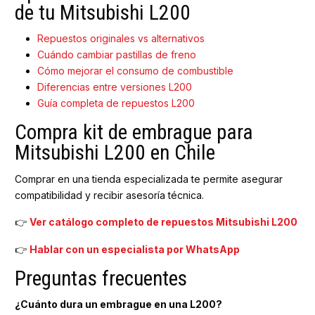
de tu Mitsubishi L200
Repuestos originales vs alternativos
Cuándo cambiar pastillas de freno
Cómo mejorar el consumo de combustible
Diferencias entre versiones L200
Guía completa de repuestos L200
Compra kit de embrague para
Mitsubishi L200 en Chile
Comprar en una tienda especializada te permite asegurar
compatibilidad y recibir asesoría técnica.
👉
Ver catálogo completo de repuestos Mitsubishi L200
👉
Hablar con un especialista por WhatsApp
Preguntas frecuentes
¿Cuánto dura un embrague en una L200?