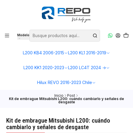
Modelo
L200 KB4 2006-2015
L200 KL1 2016-2019
L200 KK1 2020-2023
L200 LC4T 2024 ->
Hilux REVO 2016-2023 Chile
Inicio
Post
Kit de embrague Mitsubishi L200: cuándo cambiarlo y señales de
desgaste
Kit de embrague Mitsubishi L200: cuándo
cambiarlo y señales de desgaste