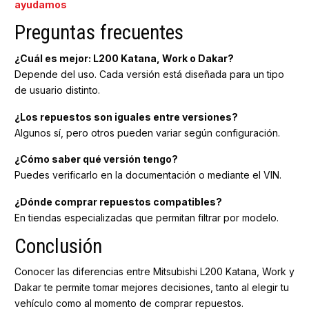
ayudamos
Preguntas frecuentes
¿Cuál es mejor: L200 Katana, Work o Dakar?
Depende del uso. Cada versión está diseñada para un tipo
de usuario distinto.
¿Los repuestos son iguales entre versiones?
Algunos sí, pero otros pueden variar según configuración.
¿Cómo saber qué versión tengo?
Puedes verificarlo en la documentación o mediante el VIN.
¿Dónde comprar repuestos compatibles?
En tiendas especializadas que permitan filtrar por modelo.
Conclusión
Conocer las diferencias entre Mitsubishi L200 Katana, Work y
Dakar te permite tomar mejores decisiones, tanto al elegir tu
vehículo como al momento de comprar repuestos.