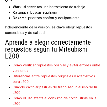
Work:
si necesitas una herramienta de trabajo
Katana:
si buscas equilibrio
Dakar:
si priorizas confort y equipamiento
Independiente de la versión, es clave elegir repuestos
compatibles y de calidad.
Aprende a elegir correctamente
repuestos según tu Mitsubishi
L200
Cómo verificar repuestos por VIN y evitar errores entre
versiones
Diferencias entre repuestos originales y alternativos
para L200
Cuándo cambiar pastillas de freno según el uso de tu
L200
Cómo el uso afecta el consumo de combustible en la
L200