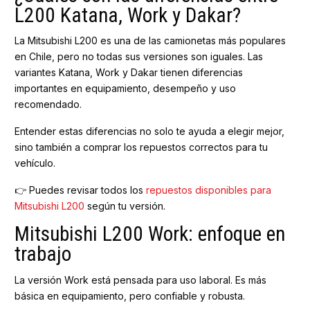
L200 Katana, Work y Dakar?
La Mitsubishi L200 es una de las camionetas más populares
en Chile, pero no todas sus versiones son iguales. Las
variantes Katana, Work y Dakar tienen diferencias
importantes en equipamiento, desempeño y uso
recomendado.
Entender estas diferencias no solo te ayuda a elegir mejor,
sino también a comprar los repuestos correctos para tu
vehículo.
👉 Puedes revisar todos los
repuestos disponibles para
Mitsubishi L200
según tu versión.
Mitsubishi L200 Work: enfoque en
trabajo
La versión Work está pensada para uso laboral. Es más
básica en equipamiento, pero confiable y robusta.