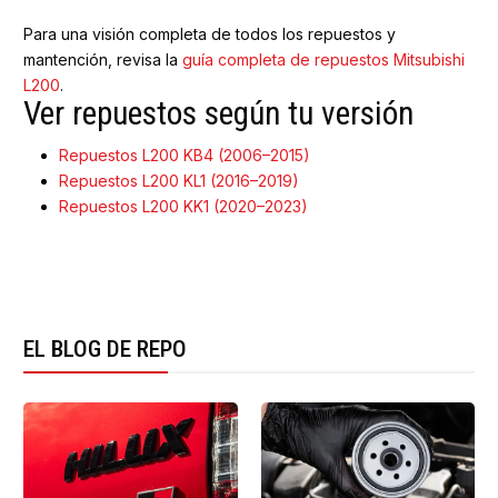
Para una visión completa de todos los repuestos y
mantención, revisa la
guía completa de repuestos Mitsubishi
L200
.
Ver repuestos según tu versión
Repuestos L200 KB4 (2006–2015)
Repuestos L200 KL1 (2016–2019)
Repuestos L200 KK1 (2020–2023)
EL BLOG DE REPO