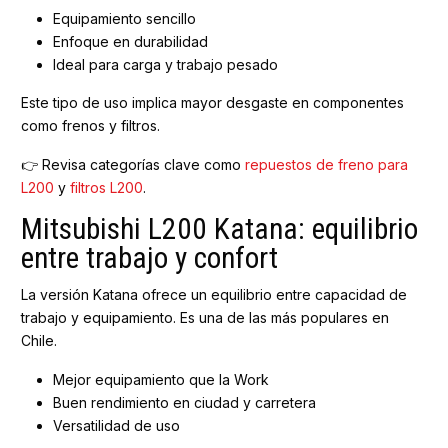
Equipamiento sencillo
Enfoque en durabilidad
Ideal para carga y trabajo pesado
Este tipo de uso implica mayor desgaste en componentes
como frenos y filtros.
👉 Revisa categorías clave como
repuestos de freno para
L200
y
filtros L200
.
Mitsubishi L200 Katana: equilibrio
entre trabajo y confort
La versión Katana ofrece un equilibrio entre capacidad de
trabajo y equipamiento. Es una de las más populares en
Chile.
Mejor equipamiento que la Work
Buen rendimiento en ciudad y carretera
Versatilidad de uso