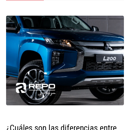
¿Cuáles son las diferencias entre