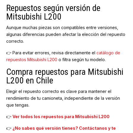
Repuestos según versión de
Mitsubishi L200
Aunque muchas piezas son compatibles entre versiones,
algunas diferencias pueden afectar la elección del repuesto
correcto.
👉 Para evitar errores, revisa directamente el
catálogo de
repuestos Mitsubishi L200
o filtra según tu modelo.
Compra repuestos para Mitsubishi
L200 en Chile
Elegir el repuesto correcto es clave para mantener el
rendimiento de tu camioneta, independiente de la versión
que tengas.
👉
Ver todos los repuestos para Mitsubishi L200
👉
¿No sabes qué versión tienes? Contáctanos y te