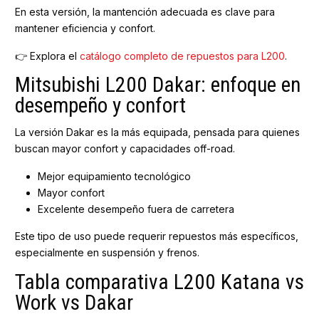
En esta versión, la mantención adecuada es clave para
mantener eficiencia y confort.
👉 Explora el
catálogo completo de repuestos para L200
.
Mitsubishi L200 Dakar: enfoque en
desempeño y confort
La versión Dakar es la más equipada, pensada para quienes
buscan mayor confort y capacidades off-road.
Mejor equipamiento tecnológico
Mayor confort
Excelente desempeño fuera de carretera
Este tipo de uso puede requerir repuestos más específicos,
especialmente en suspensión y frenos.
Tabla comparativa L200 Katana vs
Work vs Dakar