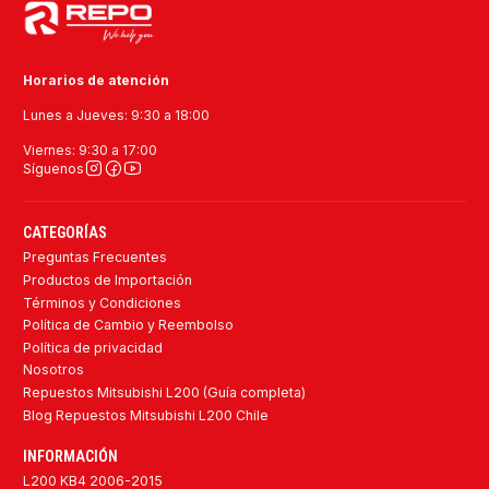
Horarios de atención
Lunes a Jueves: 9:30 a 18:00
Viernes: 9:30 a 17:00
Síguenos
CATEGORÍAS
Preguntas Frecuentes
Productos de Importación
Términos y Condiciones
Política de Cambio y Reembolso
Política de privacidad
Nosotros
Repuestos Mitsubishi L200 (Guía completa)
Blog Repuestos Mitsubishi L200 Chile
INFORMACIÓN
L200 KB4 2006-2015