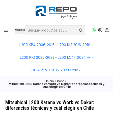
Modelo
L200 KB4 2006-2015
L200 KL1 2016-2019
L200 KK1 2020-2023
L200 LC4T 2024 ->
Hilux REVO 2016-2023 Chile
Inicio
Post
Mitsubishi L200 Katana vs Work vs Dakar: diferencias técnicas y
cuál elegir en Chile
Mitsubishi L200 Katana vs Work vs Dakar:
diferencias técnicas y cuál elegir en Chile