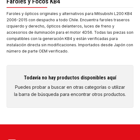
Faroles y Focos KB4
Faroles y ópticos originales y alternativos para Mitsubishi L200 KB4
2006-2015 con despacho a todo Chile. Encuentra faroles traseros
izquierdo y derecho, ópticos delanteros, luces de freno y
accesorios de iluminación para el motor 4D56. Todas las piezas son
compatibles con la generación KB4 y están verificadas para
instalación directa sin modificaciones. Importados desde Japón con
número de parte OEM verificado.
Todavía no hay productos disponibles aquí
Puedes probar a buscar en otras categorías o utilizar
la barra de búsqueda para encontrar otros productos.