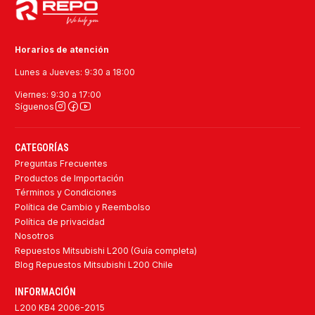
Horarios de atención
Lunes a Jueves: 9:30 a 18:00
Viernes: 9:30 a 17:00
Síguenos
CATEGORÍAS
Preguntas Frecuentes
Productos de Importación
Términos y Condiciones
Política de Cambio y Reembolso
Política de privacidad
Nosotros
Repuestos Mitsubishi L200 (Guía completa)
Blog Repuestos Mitsubishi L200 Chile
INFORMACIÓN
L200 KB4 2006-2015