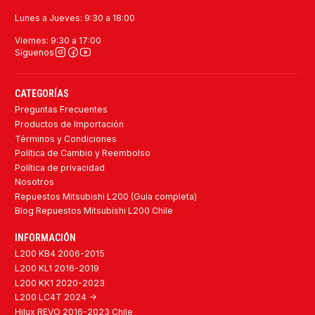
Lunes a Jueves: 9:30 a 18:00
Viernes: 9:30 a 17:00
Síguenos
CATEGORÍAS
Preguntas Frecuentes
Productos de Importación
Términos y Condiciones
Política de Cambio y Reembolso
Política de privacidad
Nosotros
Repuestos Mitsubishi L200 (Guía completa)
Blog Repuestos Mitsubishi L200 Chile
INFORMACIÓN
L200 KB4 2006-2015
L200 KL1 2016-2019
L200 KK1 2020-2023
L200 LC4T 2024 ->
Hilux REVO 2016-2023 Chile