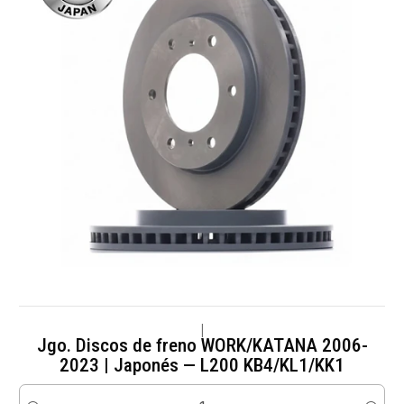
|
Jgo. Discos de freno WORK/KATANA 2006-
2023 | Japonés — L200 KB4/KL1/KK1