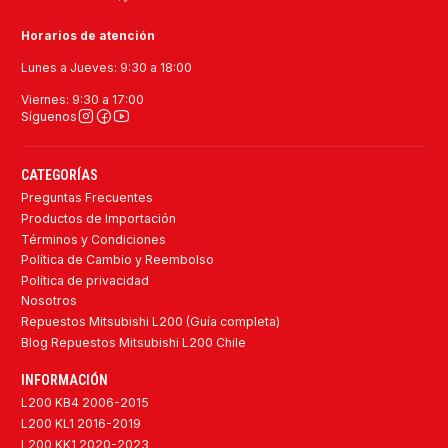
Horarios de atención
Lunes a Jueves: 9:30 a 18:00
Viernes: 9:30 a 17:00
Síguenos
CATEGORÍAS
Preguntas Frecuentes
Productos de Importación
Términos y Condiciones
Política de Cambio y Reembolso
Política de privacidad
Nosotros
Repuestos Mitsubishi L200 (Guía completa)
Blog Repuestos Mitsubishi L200 Chile
INFORMACIÓN
L200 KB4 2006-2015
L200 KL1 2016-2019
L200 KK1 2020-2023