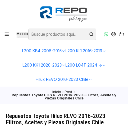
Modelo
L200 KB4 2006-2015
L200 KL1 2016-2019
L200 KK1 2020-2023
L200 LC4T 2024 ->
Hilux REVO 2016-2023 Chile
Inicio
Post
Repuestos Toyota Hilux REVO 2016-2023 — Filtros, Aceites y
Piezas Originales Chile
Repuestos Toyota Hilux REVO 2016-2023 —
Filtros, Aceites y Piezas Originales Chile