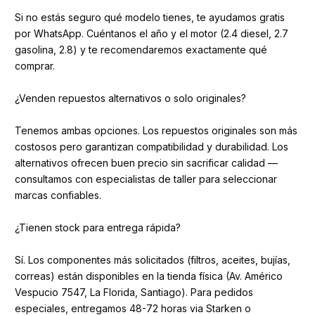
Si no estás seguro qué modelo tienes, te ayudamos gratis
por WhatsApp. Cuéntanos el año y el motor (2.4 diesel, 2.7
gasolina, 2.8) y te recomendaremos exactamente qué
comprar.
¿Venden repuestos alternativos o solo originales?
Tenemos ambas opciones. Los repuestos originales son más
costosos pero garantizan compatibilidad y durabilidad. Los
alternativos ofrecen buen precio sin sacrificar calidad —
consultamos con especialistas de taller para seleccionar
marcas confiables.
¿Tienen stock para entrega rápida?
Sí. Los componentes más solicitados (filtros, aceites, bujías,
correas) están disponibles en la tienda física (Av. Américo
Vespucio 7547, La Florida, Santiago). Para pedidos
especiales, entregamos 48-72 horas via Starken o