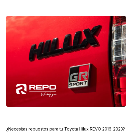
¿Necesitas repuestos para tu Toyota Hilux REVO 2016-2023?