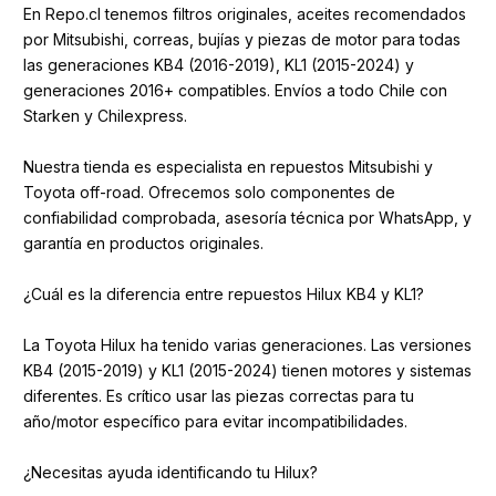
En Repo.cl tenemos filtros originales, aceites recomendados
por Mitsubishi, correas, bujías y piezas de motor para todas
las generaciones KB4 (2016-2019), KL1 (2015-2024) y
generaciones 2016+ compatibles. Envíos a todo Chile con
Starken y Chilexpress.
Nuestra tienda es especialista en repuestos Mitsubishi y
Toyota off-road. Ofrecemos solo componentes de
confiabilidad comprobada, asesoría técnica por WhatsApp, y
garantía en productos originales.
¿Cuál es la diferencia entre repuestos Hilux KB4 y KL1?
La Toyota Hilux ha tenido varias generaciones. Las versiones
KB4 (2015-2019) y KL1 (2015-2024) tienen motores y sistemas
diferentes. Es crítico usar las piezas correctas para tu
año/motor específico para evitar incompatibilidades.
¿Necesitas ayuda identificando tu Hilux?