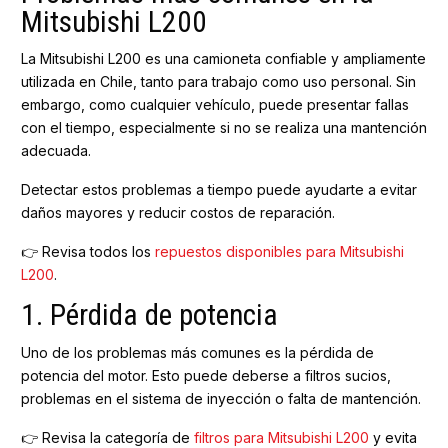
Mitsubishi L200
La Mitsubishi L200 es una camioneta confiable y ampliamente
utilizada en Chile, tanto para trabajo como uso personal. Sin
embargo, como cualquier vehículo, puede presentar fallas
con el tiempo, especialmente si no se realiza una mantención
adecuada.
Detectar estos problemas a tiempo puede ayudarte a evitar
daños mayores y reducir costos de reparación.
👉 Revisa todos los
repuestos disponibles para Mitsubishi
L200
.
1. Pérdida de potencia
Uno de los problemas más comunes es la pérdida de
potencia del motor. Esto puede deberse a filtros sucios,
problemas en el sistema de inyección o falta de mantención.
👉 Revisa la categoría de
filtros para Mitsubishi L200
y evita