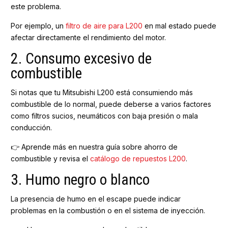
este problema.
Por ejemplo, un
filtro de aire para L200
en mal estado puede
afectar directamente el rendimiento del motor.
2. Consumo excesivo de
combustible
Si notas que tu Mitsubishi L200 está consumiendo más
combustible de lo normal, puede deberse a varios factores
como filtros sucios, neumáticos con baja presión o mala
conducción.
👉 Aprende más en nuestra guía sobre ahorro de
combustible y revisa el
catálogo de repuestos L200
.
3. Humo negro o blanco
La presencia de humo en el escape puede indicar
problemas en la combustión o en el sistema de inyección.