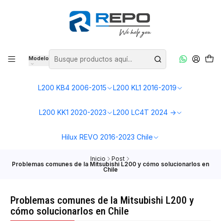
Modelo
L200 KB4 2006-2015
L200 KL1 2016-2019
L200 KK1 2020-2023
L200 LC4T 2024 ->
Hilux REVO 2016-2023 Chile
Inicio
Post
Problemas comunes de la Mitsubishi L200 y cómo solucionarlos en
Chile
Problemas comunes de la Mitsubishi L200 y
cómo solucionarlos en Chile