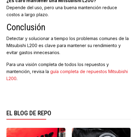
¿Es caro mantener una Mitsubishi L200?
Depende del uso, pero una buena mantención reduce
costos a largo plazo.
Conclusión
Detectar y solucionar a tiempo los problemas comunes de la
Mitsubishi L200 es clave para mantener su rendimiento y
evitar gastos innecesarios.
Para una visión completa de todos los repuestos y
mantención, revisa la
guía completa de repuestos Mitsubishi
L200
.
EL BLOG DE REPO