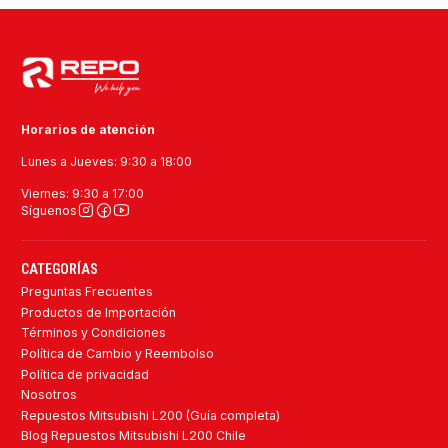
Horarios de atención
Lunes a Jueves: 9:30 a 18:00
Viernes: 9:30 a 17:00
Síguenos
CATEGORÍAS
Preguntas Frecuentes
Productos de Importación
Términos y Condiciones
Política de Cambio y Reembolso
Política de privacidad
Nosotros
Repuestos Mitsubishi L200 (Guía completa)
Blog Repuestos Mitsubishi L200 Chile