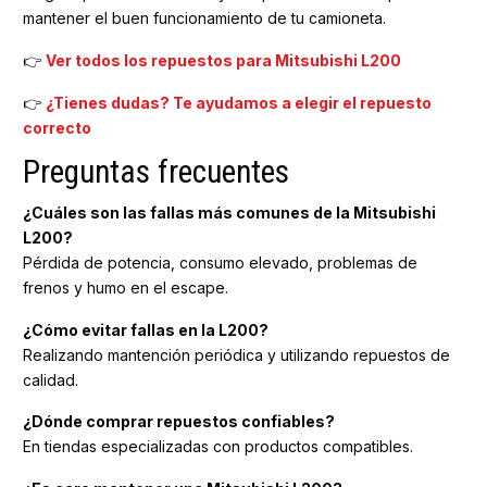
mantener el buen funcionamiento de tu camioneta.
👉
Ver todos los repuestos para Mitsubishi L200
👉
¿Tienes dudas? Te ayudamos a elegir el repuesto
correcto
Preguntas frecuentes
¿Cuáles son las fallas más comunes de la Mitsubishi
L200?
Pérdida de potencia, consumo elevado, problemas de
frenos y humo en el escape.
¿Cómo evitar fallas en la L200?
Realizando mantención periódica y utilizando repuestos de
calidad.
¿Dónde comprar repuestos confiables?
En tiendas especializadas con productos compatibles.