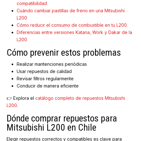
compatibilidad
Cuándo cambiar pastillas de freno en una Mitsubishi
L200
Cómo reducir el consumo de combustible en tu L200
Diferencias entre versiones Katana, Work y Dakar de la
L200
Cómo prevenir estos problemas
Realizar mantenciones periódicas
Usar repuestos de calidad
Revisar filtros regularmente
Conducir de manera eficiente
👉 Explora el
catálogo completo de repuestos Mitsubishi
L200
.
Dónde comprar repuestos para
Mitsubishi L200 en Chile
Elegir repuestos correctos y compatibles es clave para