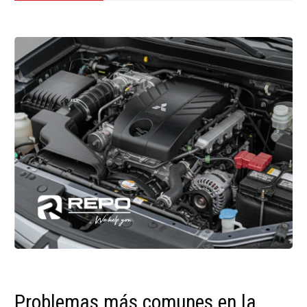
Problemas más comunes en la