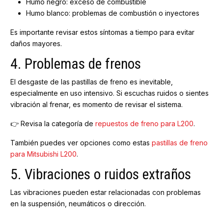
Humo negro: exceso de combustible
Humo blanco: problemas de combustión o inyectores
Es importante revisar estos síntomas a tiempo para evitar
daños mayores.
4. Problemas de frenos
El desgaste de las pastillas de freno es inevitable,
especialmente en uso intensivo. Si escuchas ruidos o sientes
vibración al frenar, es momento de revisar el sistema.
👉 Revisa la categoría de
repuestos de freno para L200
.
También puedes ver opciones como estas
pastillas de freno
para Mitsubishi L200
.
5. Vibraciones o ruidos extraños
Las vibraciones pueden estar relacionadas con problemas
en la suspensión, neumáticos o dirección.