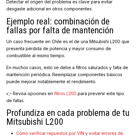
Detectar el origen del problema es clave para evitar
desgaste adicional en otros componentes.
Ejemplo real: combinación de
fallas por falta de mantención
Un caso frecuente en Chile es el de una Mitsubishi L200 que
presenta pérdida de potencia y mayor consumo de
combustible al mismo tiempo.
En muchos casos, esto se debe a filtros saturados y falta de
mantención periódica. Reemplazar componentes básicos
puede mejorar notablemente el rendimiento.
👉 Revisa opciones en
filtros L200
para prevenir este tipo
de fallas.
Profundiza en cada problema de tu
Mitsubishi L200
Cómo verificar repuestos por VIN y evitar errores de