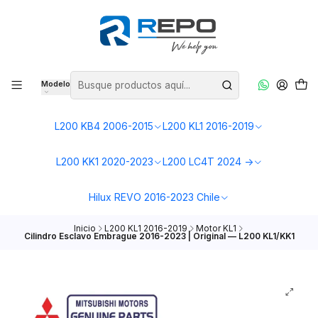
Modelo
L200 KB4 2006-2015
L200 KL1 2016-2019
L200 KK1 2020-2023
L200 LC4T 2024 ->
Hilux REVO 2016-2023 Chile
Inicio
L200 KL1 2016-2019
Motor KL1
Cilindro Esclavo Embrague 2016-2023 | Original — L200 KL1/KK1