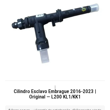
|
Cilindro Esclavo Embrague 2016-2023 |
Original — L200 KL1/KK1