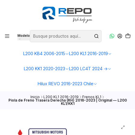
Modelo
L200 KB4 2006-2015
L200 KL1 2016-2019
L200 KK1 2020-2023
L200 LC4T 2024 ->
Hilux REVO 2016-2023 Chile
Inicio
L200 KL1 2016-2019
Frenos KL1
Piola de Freno Trasera Derecha (RH) 2016-2023 | Original — L200
KL1/KK1