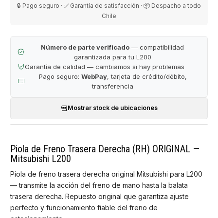
🔒 Pago seguro · ✅ Garantía de satisfacción · 📦 Despacho a todo
Chile
Número de parte verificado
— compatibilidad
garantizada para tu L200
Garantía de calidad — cambiamos si hay problemas
Pago seguro:
WebPay
, tarjeta de crédito/débito,
transferencia
Mostrar stock de ubicaciones
Piola de Freno Trasera Derecha (RH) ORIGINAL —
Mitsubishi L200
Piola de freno trasera derecha original Mitsubishi para L200
— transmite la acción del freno de mano hasta la balata
trasera derecha. Repuesto original que garantiza ajuste
perfecto y funcionamiento fiable del freno de