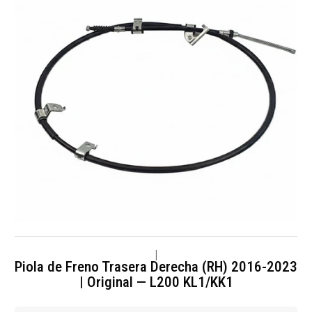
|
Piola de Freno Trasera Derecha (RH) 2016-2023
| Original — L200 KL1/KK1