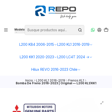
Modelo
L200 KB4 2006-2015
L200 KL1 2016-2019
L200 KK1 2020-2023
L200 LC4T 2024 ->
Hilux REVO 2016-2023 Chile
Inicio
L200 KL1 2016-2019
Frenos KL1
Bomba De Freno 2016-2023 | Original — L200 KL1/KK1