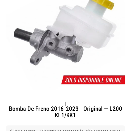
|
Bomba De Freno 2016-2023 | Original — L200
KL1/KK1