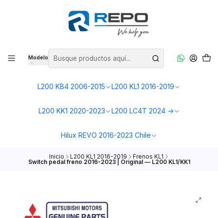
Modelo
L200 KB4 2006-2015
L200 KL1 2016-2019
L200 KK1 2020-2023
L200 LC4T 2024 ->
Hilux REVO 2016-2023 Chile
Inicio
L200 KL1 2016-2019
Frenos KL1
Switch pedal freno 2016-2023 | Original — L200 KL1/KK1