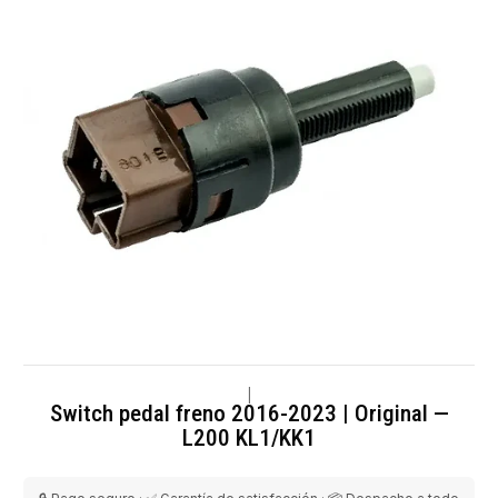
|
Switch pedal freno 2016-2023 | Original —
L200 KL1/KK1