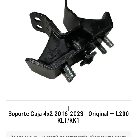
|
Soporte Caja 4x2 2016-2023 | Original — L200
KL1/KK1