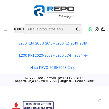
Modelo
L200 KB4 2006-2015
L200 KL1 2016-2019
L200 KK1 2020-2023
L200 LC4T 2024 ->
Hilux REVO 2016-2023 Chile
Inicio
L200 KL1 2016-2019
Motor KL1
Soporte Caja 4x2 2016-2023 | Original — L200 KL1/KK1