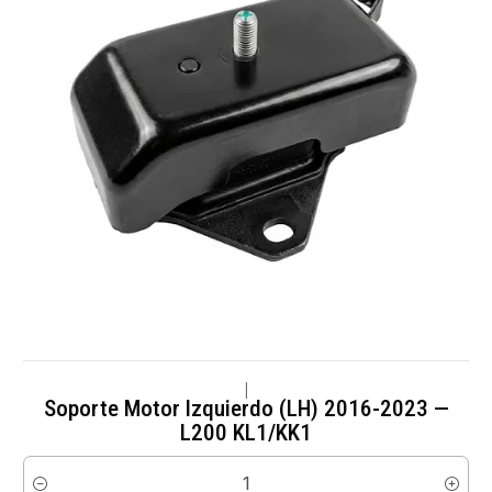
|
Soporte Motor Izquierdo (LH) 2016-2023 —
L200 KL1/KK1