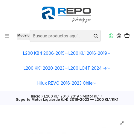
Modelo
L200 KB4 2006-2015
L200 KL1 2016-2019
L200 KK1 2020-2023
L200 LC4T 2024 ->
Hilux REVO 2016-2023 Chile
Inicio
L200 KL1 2016-2019
Motor KL1
Soporte Motor Izquierdo (LH) 2016-2023 — L200 KL1/KK1