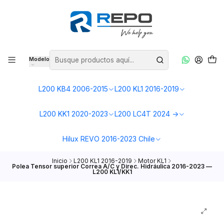
Modelo
L200 KB4 2006-2015
L200 KL1 2016-2019
L200 KK1 2020-2023
L200 LC4T 2024 ->
Hilux REVO 2016-2023 Chile
Inicio
L200 KL1 2016-2019
Motor KL1
Polea Tensor superior Correa A/C y Direc. Hidráulica 2016-2023 —
L200 KL1/KK1