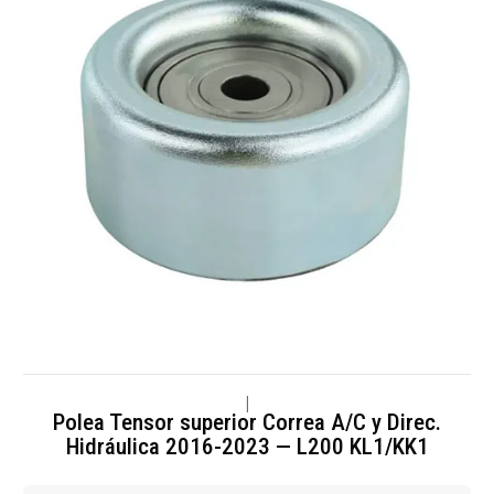
|
Polea Tensor superior Correa A/C y Direc.
Hidráulica 2016-2023 — L200 KL1/KK1