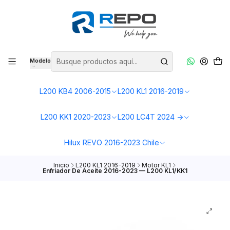
Modelo
L200 KB4 2006-2015
L200 KL1 2016-2019
L200 KK1 2020-2023
L200 LC4T 2024 ->
Hilux REVO 2016-2023 Chile
Inicio
L200 KL1 2016-2019
Motor KL1
Enfriador De Aceite 2016-2023 — L200 KL1/KK1