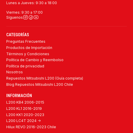
Lunes a Jueves: 9:30 a 18:00
Viernes: 9:30 a 17:00
Síguenos
CATEGORÍAS
Preguntas Frecuentes
Productos de Importación
Términos y Condiciones
Política de Cambio y Reembolso
Política de privacidad
Nosotros
Repuestos Mitsubishi L200 (Guía completa)
Blog Repuestos Mitsubishi L200 Chile
INFORMACIÓN
L200 KB4 2006-2015
L200 KL1 2016-2019
L200 KK1 2020-2023
L200 LC4T 2024 ->
Hilux REVO 2016-2023 Chile