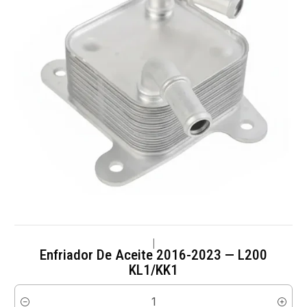
|
Enfriador De Aceite 2016-2023 — L200
KL1/KK1