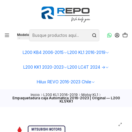
Modelo
L200 KB4 2006-2015
L200 KL1 2016-2019
L200 KK1 2020-2023
L200 LC4T 2024 ->
Hilux REVO 2016-2023 Chile
Inicio
L200 KL1 2016-2019
Motor KL1
Empaquetadura caja Automatica 2016-2023 | Original — L200
KL1/KK1