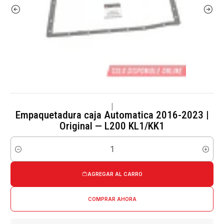
|
Empaquetadura caja Automatica 2016-2023 |
Original — L200 KL1/KK1
Cantidad
AGREGAR AL CARRO
COMPRAR AHORA