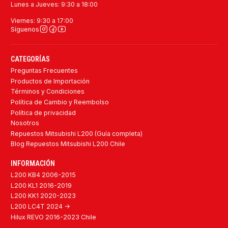
Lunes a Jueves: 9:30 a 18:00
Viernes: 9:30 a 17:00
Síguenos
CATEGORÍAS
Preguntas Frecuentes
Productos de Importación
Términos y Condiciones
Política de Cambio y Reembolso
Política de privacidad
Nosotros
Repuestos Mitsubishi L200 (Guía completa)
Blog Repuestos Mitsubishi L200 Chile
INFORMACIÓN
L200 KB4 2006-2015
L200 KL1 2016-2019
L200 KK1 2020-2023
L200 LC4T 2024 ->
Hilux REVO 2016-2023 Chile