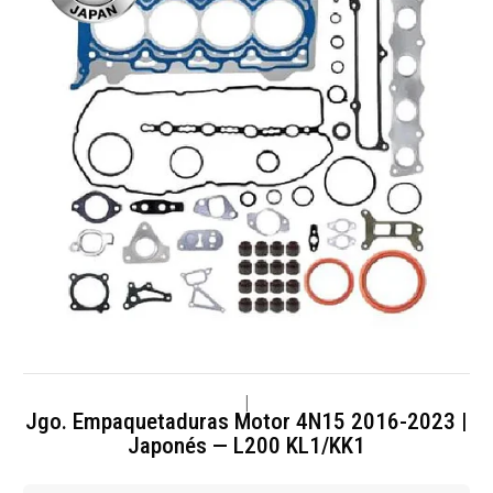
|
Jgo. Empaquetaduras Motor 4N15 2016-2023 |
Japonés — L200 KL1/KK1