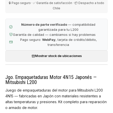
🔒 Pago seguro · ✅ Garantía de satisfacción · 📦 Despacho a todo
Chile
Número de parte verificado
— compatibilidad
garantizada para tu L200
Garantía de calidad — cambiamos si hay problemas
Pago seguro:
WebPay
, tarjeta de crédito/débito,
transferencia
Mostrar stock de ubicaciones
Jgo. Empaquetaduras Motor 4N15 Japonés —
Mitsubishi L200
Juego de empaquetaduras del motor para Mitsubishi L200
4N15 — fabricadas en Japón con materiales resistentes a
altas temperaturas y presiones. Kit completo para reparación
o armado de motor.