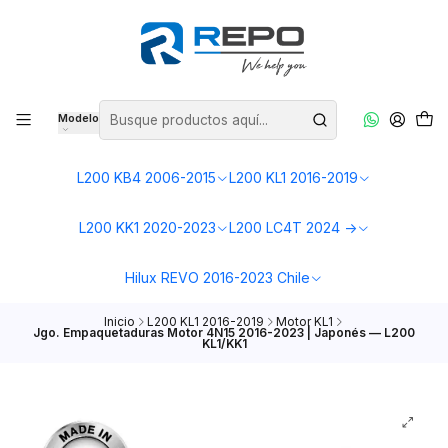
Modelo
L200 KB4 2006-2015
L200 KL1 2016-2019
L200 KK1 2020-2023
L200 LC4T 2024 ->
Hilux REVO 2016-2023 Chile
Inicio
L200 KL1 2016-2019
Motor KL1
Jgo. Empaquetaduras Motor 4N15 2016-2023 | Japonés — L200
KL1/KK1