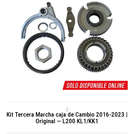
|
Kit Tercera Marcha caja de Cambio 2016-2023 |
Original — L200 KL1/KK1