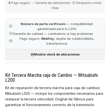
🔒 Pago seguro · ✅ Garantía de satisfacción · 📦 Despacho a todo
Chile
Número de parte verificado
— compatibilidad
garantizada para tu L200
Garantía de calidad — cambiamos si hay problemas
Pago seguro:
WebPay
, tarjeta de crédito/débito,
transferencia
Mostrar stock de ubicaciones
Kit Tercera Marcha caja de Cambio — Mitsubishi
L200
Kit de reparación de tercera marcha para caja de cambios
Mitsubishi L200 — incluye los componentes necesarios para
restaurar la tercera velocidad. Original de fábrica para
garantizar el funcionamiento correcto de la transmisión.