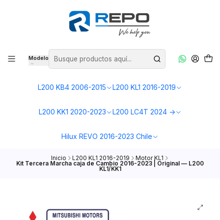
Modelo
L200 KB4 2006-2015
L200 KL1 2016-2019
L200 KK1 2020-2023
L200 LC4T 2024 ->
Hilux REVO 2016-2023 Chile
Inicio
L200 KL1 2016-2019
Motor KL1
Kit Tercera Marcha caja de Cambio 2016-2023 | Original — L200
KL1/KK1