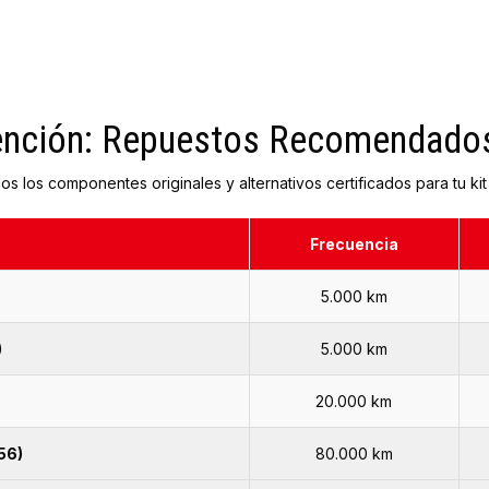
ención: Repuestos Recomendado
 los componentes originales y alternativos certificados para tu ki
Frecuencia
5.000 km
)
5.000 km
20.000 km
56)
80.000 km