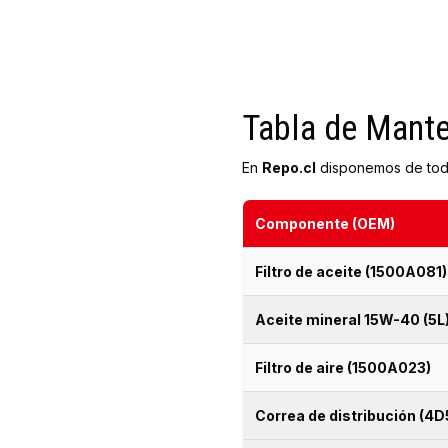
Tabla de Mant
En
Repo.cl
disponemos de todos
Componente (OEM)
Filtro de aceite (1500A081)
Aceite mineral 15W-40 (5L
Filtro de aire (1500A023)
Correa de distribución (4D