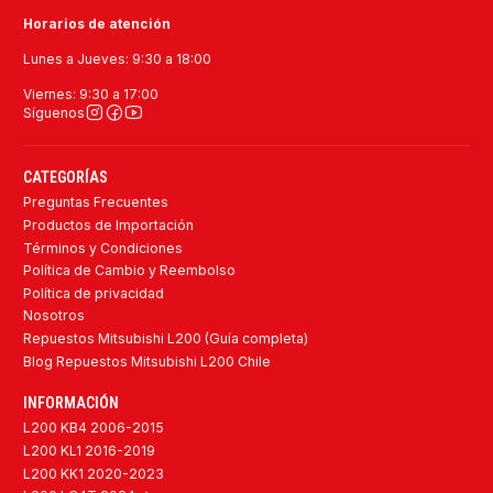
Horarios de atención
Lunes a Jueves: 9:30 a 18:00
Viernes: 9:30 a 17:00
Síguenos
CATEGORÍAS
Preguntas Frecuentes
Productos de Importación
Términos y Condiciones
Política de Cambio y Reembolso
Política de privacidad
Nosotros
Repuestos Mitsubishi L200 (Guía completa)
Blog Repuestos Mitsubishi L200 Chile
INFORMACIÓN
L200 KB4 2006-2015
L200 KL1 2016-2019
L200 KK1 2020-2023