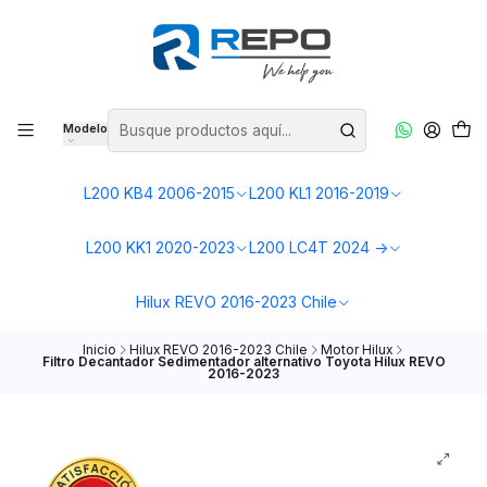
Modelo
L200 KB4 2006-2015
L200 KL1 2016-2019
L200 KK1 2020-2023
L200 LC4T 2024 ->
Hilux REVO 2016-2023 Chile
Inicio
Hilux REVO 2016-2023 Chile
Motor Hilux
Filtro Decantador Sedimentador alternativo Toyota Hilux REVO
2016-2023