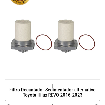
|
Filtro Decantador Sedimentador alternativo
Toyota Hilux REVO 2016-2023