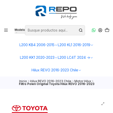
Modelo
L200 KB4 2006-2015
L200 KL1 2016-2019
L200 KK1 2020-2023
L200 LC4T 2024 ->
Hilux REVO 2016-2023 Chile
Inicio
Hilux REVO 2016-2023 Chile
Motor Hilux
Filtro Polen Original Toyota Hilux REVO 2016-2023