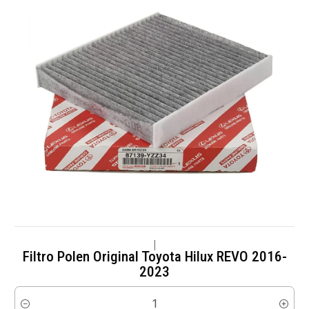
|
Filtro Polen Original Toyota Hilux REVO 2016-
2023