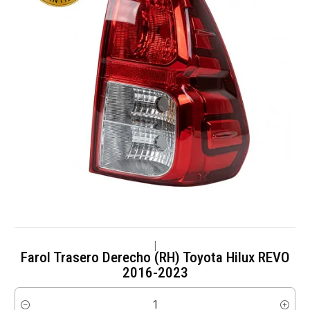
|
Farol Trasero Derecho (RH) Toyota Hilux REVO
2016-2023