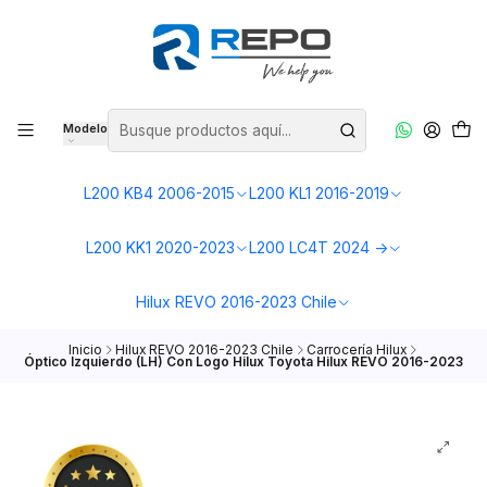
Modelo
L200 KB4 2006-2015
L200 KL1 2016-2019
L200 KK1 2020-2023
L200 LC4T 2024 ->
Hilux REVO 2016-2023 Chile
Inicio
Hilux REVO 2016-2023 Chile
Carrocería Hilux
Óptico Izquierdo (LH) Con Logo Hilux Toyota Hilux REVO 2016-2023