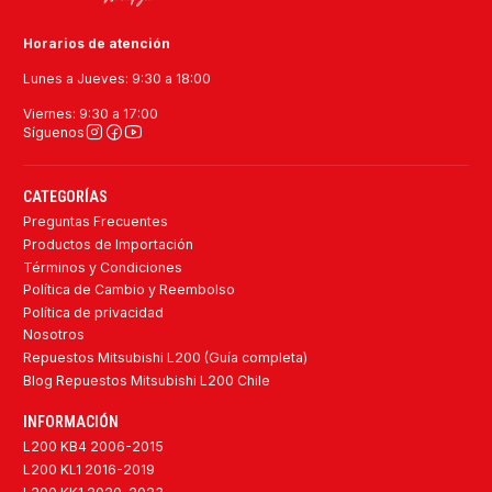
Horarios de atención
Lunes a Jueves: 9:30 a 18:00
Viernes: 9:30 a 17:00
Síguenos
CATEGORÍAS
Preguntas Frecuentes
Productos de Importación
Términos y Condiciones
Política de Cambio y Reembolso
Política de privacidad
Nosotros
Repuestos Mitsubishi L200 (Guía completa)
Blog Repuestos Mitsubishi L200 Chile
INFORMACIÓN
L200 KB4 2006-2015
L200 KL1 2016-2019