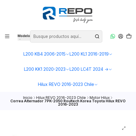
Modelo
L200 KB4 2006-2015
L200 KL1 2016-2019
L200 KK1 2020-2023
L200 LC4T 2024 ->
Hilux REVO 2016-2023 Chile
Inicio
Hilux REVO 2016-2023 Chile
Motor Hilux
Correa Alternador 7PK-2050 Roultech Korea Toyota Hilux REVO
2016-2023