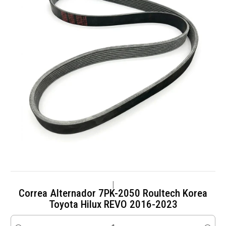
|
Correa Alternador 7PK-2050 Roultech Korea
Toyota Hilux REVO 2016-2023