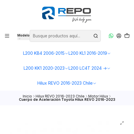
Modelo
L200 KB4 2006-2015
L200 KL1 2016-2019
L200 KK1 2020-2023
L200 LC4T 2024 ->
Hilux REVO 2016-2023 Chile
Inicio
Hilux REVO 2016-2023 Chile
Motor Hilux
Cuerpo de Aceleración Toyota Hilux REVO 2016-2023