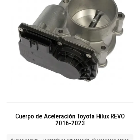
|
Cuerpo de Aceleración Toyota Hilux REVO
2016-2023