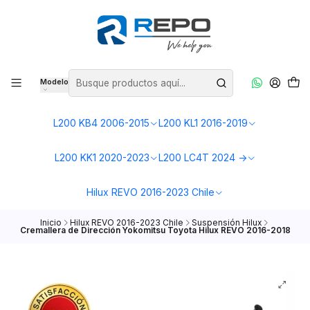
Modelo
L200 KB4 2006-2015
L200 KL1 2016-2019
L200 KK1 2020-2023
L200 LC4T 2024 ->
Hilux REVO 2016-2023 Chile
Inicio
Hilux REVO 2016-2023 Chile
Suspensión Hilux
Cremallera de Dirección Yokomitsu Toyota Hilux REVO 2016-2018