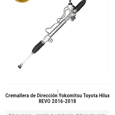
|
Cremallera de Dirección Yokomitsu Toyota Hilux
REVO 2016-2018