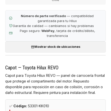
Número de parte verificado
— compatibilidad
garantizada para tu Hilux
Garantía de calidad — cambiamos si hay problemas
Pago seguro:
WebPay
, tarjeta de crédito/débito,
transferencia
Mostrar stock de ubicaciones
Capot — Toyota Hilux REVO
Capot para Toyota Hilux REVO — panel de carrocería frontal
que protege el compartimento del motor. Repuesto
disponible para reposición en caso de colisión, corrosión o
daño estructural. Requiere pintura para instalación final.
✅
Código:
53301-KK010