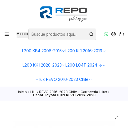
Modelo
L200 KB4 2006-2015
L200 KL1 2016-2019
L200 KK1 2020-2023
L200 LC4T 2024 ->
Hilux REVO 2016-2023 Chile
Inicio
Hilux REVO 2016-2023 Chile
Carrocería Hilux
Capot Toyota Hilux REVO 2016-2023