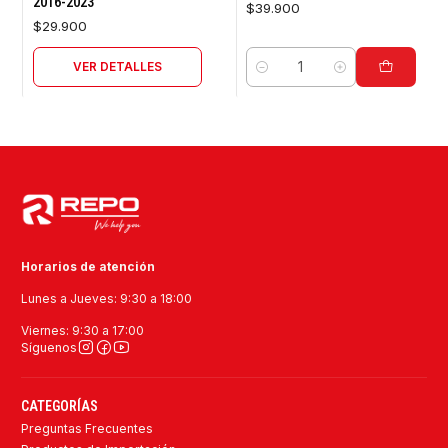
2016-2023
$39.900
$29.900
VER DETALLES
Cantidad
Horarios de atención
Lunes a Jueves: 9:30 a 18:00
Viernes: 9:30 a 17:00
Síguenos
CATEGORÍAS
Preguntas Frecuentes