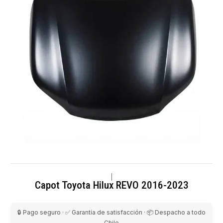
|
Capot Toyota Hilux REVO 2016-2023
🔒 Pago seguro · ✅ Garantía de satisfacción · 📦 Despacho a todo
Chile