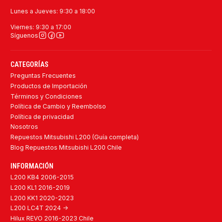
Lunes a Jueves: 9:30 a 18:00
Viernes: 9:30 a 17:00
Síguenos
CATEGORÍAS
Preguntas Frecuentes
Productos de Importación
Términos y Condiciones
Política de Cambio y Reembolso
Política de privacidad
Nosotros
Repuestos Mitsubishi L200 (Guía completa)
Blog Repuestos Mitsubishi L200 Chile
INFORMACIÓN
L200 KB4 2006-2015
L200 KL1 2016-2019
L200 KK1 2020-2023
L200 LC4T 2024 ->
Hilux REVO 2016-2023 Chile