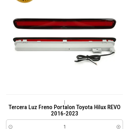
|
Tercera Luz Freno Portalon Toyota Hilux REVO
2016-2023