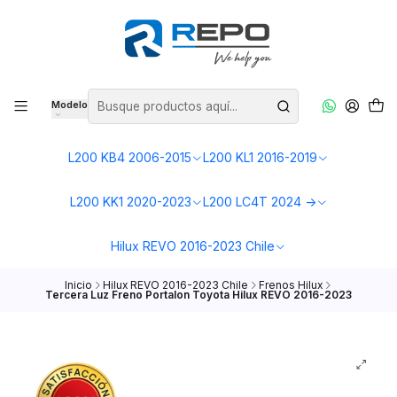
Modelo
L200 KB4 2006-2015
L200 KL1 2016-2019
L200 KK1 2020-2023
L200 LC4T 2024 ->
Hilux REVO 2016-2023 Chile
Inicio
Hilux REVO 2016-2023 Chile
Frenos Hilux
Tercera Luz Freno Portalon Toyota Hilux REVO 2016-2023