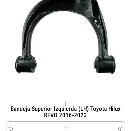
|
Bandeja Superior Izquierda (LH) Toyota Hilux
REVO 2016-2023