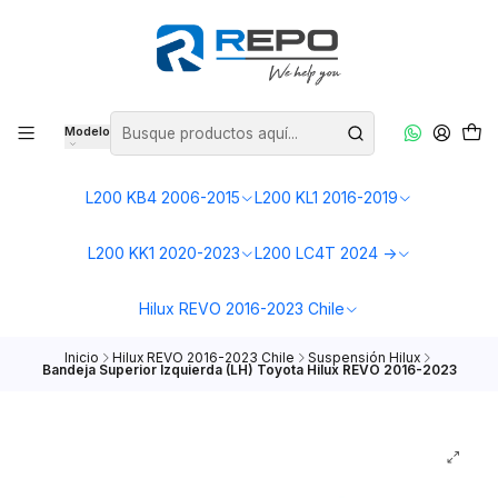
Modelo
L200 KB4 2006-2015
L200 KL1 2016-2019
L200 KK1 2020-2023
L200 LC4T 2024 ->
Hilux REVO 2016-2023 Chile
Inicio
Hilux REVO 2016-2023 Chile
Suspensión Hilux
Bandeja Superior Izquierda (LH) Toyota Hilux REVO 2016-2023