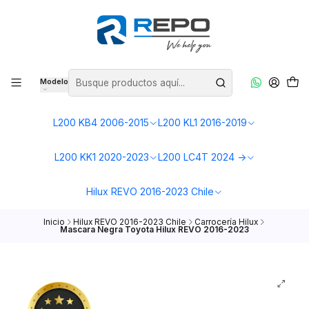
Modelo
L200 KB4 2006-2015
L200 KL1 2016-2019
L200 KK1 2020-2023
L200 LC4T 2024 ->
Hilux REVO 2016-2023 Chile
Inicio
Hilux REVO 2016-2023 Chile
Carrocería Hilux
Mascara Negra Toyota Hilux REVO 2016-2023