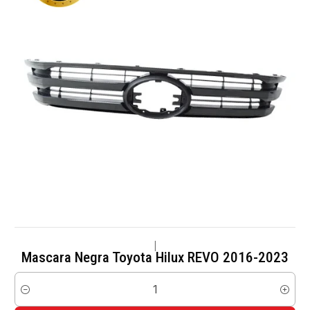
|
Mascara Negra Toyota Hilux REVO 2016-2023
Cantidad