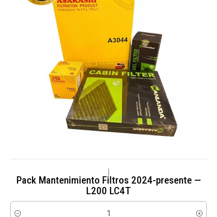
|
Pack Mantenimiento Filtros 2024-presente —
L200 LC4T