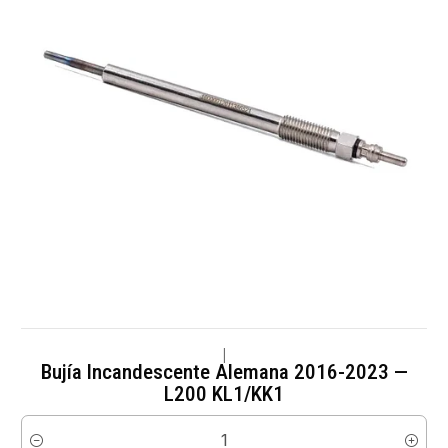
|
Bujía Incandescente Alemana 2016-2023 —
L200 KL1/KK1