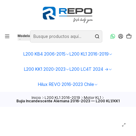
Modelo
L200 KB4 2006-2015
L200 KL1 2016-2019
L200 KK1 2020-2023
L200 LC4T 2024 ->
Hilux REVO 2016-2023 Chile
Inicio
L200 KL1 2016-2019
Motor KL1
Bujía Incandescente Alemana 2016-2023 — L200 KL1/KK1