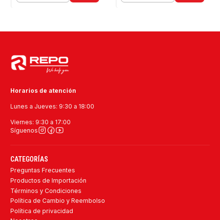
Horarios de atención
Lunes a Jueves: 9:30 a 18:00
Viernes: 9:30 a 17:00
Síguenos
CATEGORÍAS
Preguntas Frecuentes
Productos de Importación
Términos y Condiciones
Política de Cambio y Reembolso
Política de privacidad