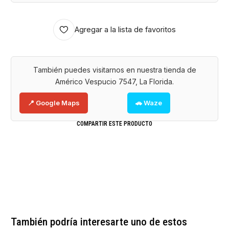
Agregar a la lista de favoritos
También puedes visitarnos en nuestra tienda de
Américo Vespucio 7547, La Florida.
📍 Google Maps
🚗 Waze
COMPARTIR ESTE PRODUCTO
También podría interesarte uno de estos