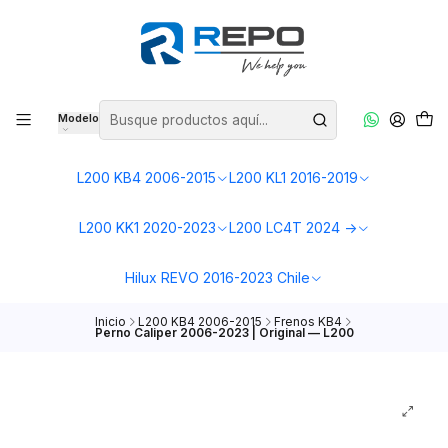
Modelo
L200 KB4 2006-2015
L200 KL1 2016-2019
L200 KK1 2020-2023
L200 LC4T 2024 ->
Hilux REVO 2016-2023 Chile
Inicio
L200 KB4 2006-2015
Frenos KB4
Perno Caliper 2006-2023 | Original — L200