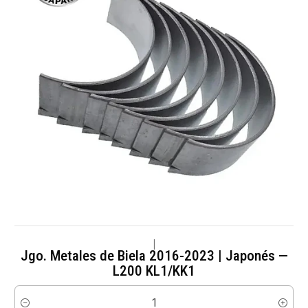
|
Jgo. Metales de Biela 2016-2023 | Japonés —
L200 KL1/KK1