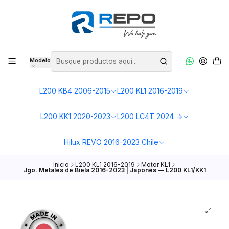
Modelo
L200 KB4 2006-2015
L200 KL1 2016-2019
L200 KK1 2020-2023
L200 LC4T 2024 ->
Hilux REVO 2016-2023 Chile
Inicio
L200 KL1 2016-2019
Motor KL1
Jgo. Metales de Biela 2016-2023 | Japonés — L200 KL1/KK1