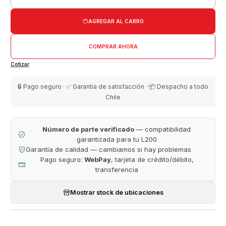
Cantidad
AGREGAR AL CARRO
COMPRAR AHORA
Cotizar
🔒 Pago seguro · ✅ Garantía de satisfacción · 📦 Despacho a todo
Chile
Número de parte verificado
— compatibilidad
garantizada para tu L200
Garantía de calidad — cambiamos si hay problemas
Pago seguro:
WebPay
, tarjeta de crédito/débito,
transferencia
Mostrar stock de ubicaciones