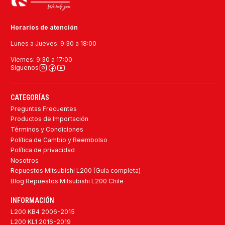
Horarios de atención
Lunes a Jueves: 9:30 a 18:00
Viernes: 9:30 a 17:00
Síguenos
CATEGORÍAS
Preguntas Frecuentes
Productos de Importación
Términos y Condiciones
Política de Cambio y Reembolso
Política de privacidad
Nosotros
Repuestos Mitsubishi L200 (Guía completa)
Blog Repuestos Mitsubishi L200 Chile
INFORMACIÓN
L200 KB4 2006-2015
L200 KL1 2016-2019