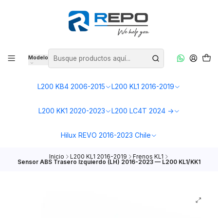
Modelo
L200 KB4 2006-2015
L200 KL1 2016-2019
L200 KK1 2020-2023
L200 LC4T 2024 ->
Hilux REVO 2016-2023 Chile
Inicio
L200 KL1 2016-2019
Frenos KL1
Sensor ABS Trasero Izquierdo (LH) 2016-2023 — L200 KL1/KK1