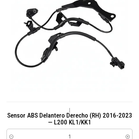
|
Sensor ABS Delantero Derecho (RH) 2016-2023
— L200 KL1/KK1