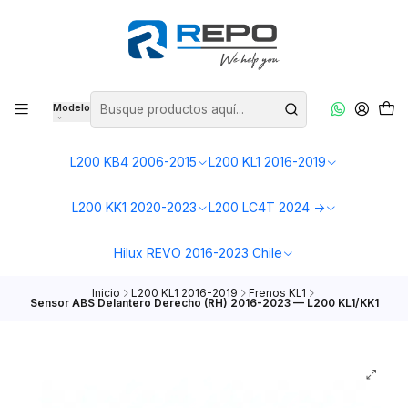
Modelo
L200 KB4 2006-2015
L200 KL1 2016-2019
L200 KK1 2020-2023
L200 LC4T 2024 ->
Hilux REVO 2016-2023 Chile
Inicio
L200 KL1 2016-2019
Frenos KL1
Sensor ABS Delantero Derecho (RH) 2016-2023 — L200 KL1/KK1