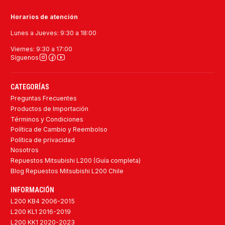
Horarios de atención
Lunes a Jueves: 9:30 a 18:00
Viernes: 9:30 a 17:00
Síguenos
CATEGORÍAS
Preguntas Frecuentes
Productos de Importación
Términos y Condiciones
Política de Cambio y Reembolso
Política de privacidad
Nosotros
Repuestos Mitsubishi L200 (Guía completa)
Blog Repuestos Mitsubishi L200 Chile
INFORMACIÓN
L200 KB4 2006-2015
L200 KL1 2016-2019
L200 KK1 2020-2023