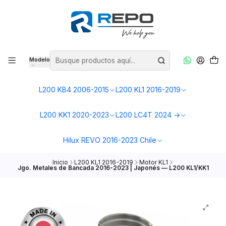
Modelo
L200 KB4 2006-2015
L200 KL1 2016-2019
L200 KK1 2020-2023
L200 LC4T 2024 ->
Hilux REVO 2016-2023 Chile
Inicio
L200 KL1 2016-2019
Motor KL1
Jgo. Metales de Bancada 2016-2023 | Japonés — L200 KL1/KK1