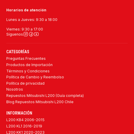
Horarios de atención
Lunes a Jueves: 9:30 a 18:00
Viernes: 9:30 a 17:00
Síguenos
CATEGORÍAS
Preguntas Frecuentes
Productos de Importación
Términos y Condiciones
Política de Cambio y Reembolso
Política de privacidad
Nosotros
Repuestos Mitsubishi L200 (Guía completa)
Blog Repuestos Mitsubishi L200 Chile
INFORMACIÓN
L200 KB4 2006-2015
L200 KL1 2016-2019
L200 KK1 2020-2023