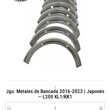
|
Jgo. Metales de Bancada 2016-2023 | Japonés
— L200 KL1/KK1