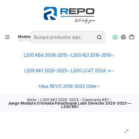
Modelo
L200 KB4 2006-2015
L200 KL1 2016-2019
L200 KK1 2020-2023
L200 LC4T 2024 ->
Hilux REVO 2016-2023 Chile
Inicio
L200 KK1 2020-2023
Carrocería KK1
Juego Moldura Cromada Parachoque Lado Derecho 2020-2023 —
L200 KK1