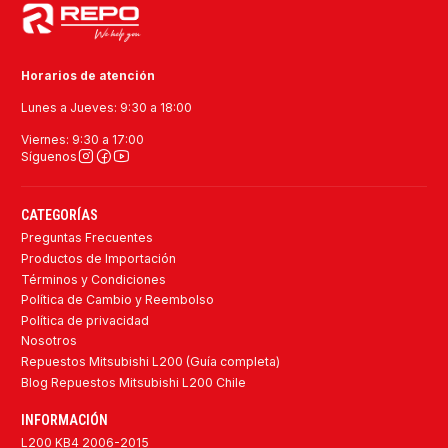
Horarios de atención
Lunes a Jueves: 9:30 a 18:00
Viernes: 9:30 a 17:00
Síguenos
CATEGORÍAS
Preguntas Frecuentes
Productos de Importación
Términos y Condiciones
Política de Cambio y Reembolso
Política de privacidad
Nosotros
Repuestos Mitsubishi L200 (Guía completa)
Blog Repuestos Mitsubishi L200 Chile
INFORMACIÓN
L200 KB4 2006-2015