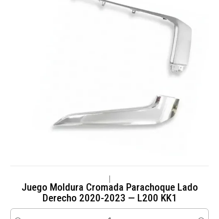
|
Juego Moldura Cromada Parachoque Lado
Derecho 2020-2023 — L200 KK1