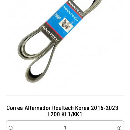
|
Correa Alternador Roultech Korea 2016-2023 —
L200 KL1/KK1