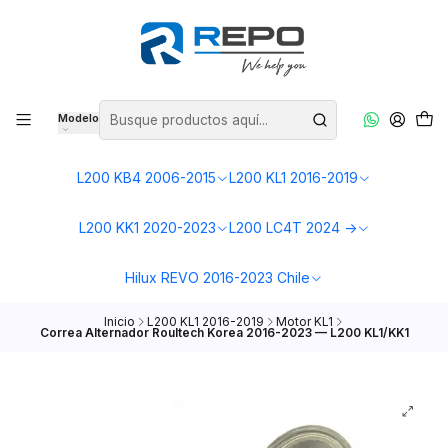
Modelo
L200 KB4 2006-2015
L200 KL1 2016-2019
L200 KK1 2020-2023
L200 LC4T 2024 ->
Hilux REVO 2016-2023 Chile
Inicio
L200 KL1 2016-2019
Motor KL1
Correa Alternador Roultech Korea 2016-2023 — L200 KL1/KK1