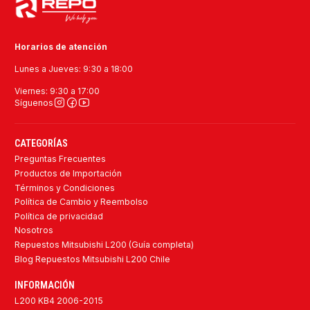
Horarios de atención
Lunes a Jueves: 9:30 a 18:00
Viernes: 9:30 a 17:00
Síguenos
CATEGORÍAS
Preguntas Frecuentes
Productos de Importación
Términos y Condiciones
Política de Cambio y Reembolso
Política de privacidad
Nosotros
Repuestos Mitsubishi L200 (Guía completa)
Blog Repuestos Mitsubishi L200 Chile
INFORMACIÓN
L200 KB4 2006-2015