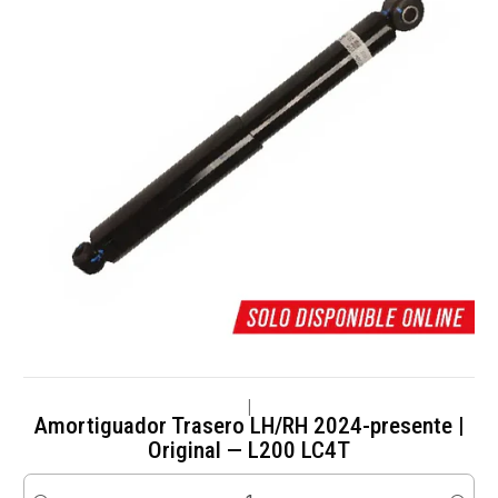
|
Amortiguador Trasero LH/RH 2024-presente |
Original — L200 LC4T