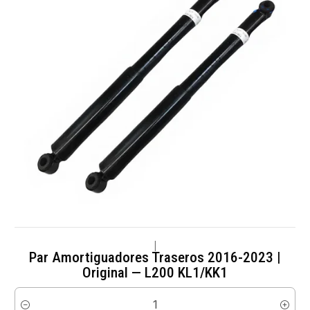
|
Par Amortiguadores Traseros 2016-2023 |
Original — L200 KL1/KK1