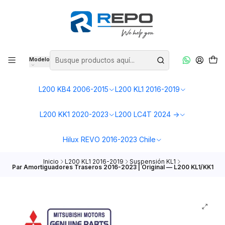
Modelo
L200 KB4 2006-2015
L200 KL1 2016-2019
L200 KK1 2020-2023
L200 LC4T 2024 ->
Hilux REVO 2016-2023 Chile
Inicio
L200 KL1 2016-2019
Suspensión KL1
Par Amortiguadores Traseros 2016-2023 | Original — L200 KL1/KK1