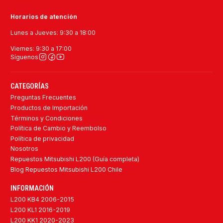
Horarios de atención
Lunes a Jueves: 9:30 a 18:00
Viernes: 9:30 a 17:00
Síguenos
CATEGORÍAS
Preguntas Frecuentes
Productos de Importación
Términos y Condiciones
Política de Cambio y Reembolso
Política de privacidad
Nosotros
Repuestos Mitsubishi L200 (Guía completa)
Blog Repuestos Mitsubishi L200 Chile
INFORMACIÓN
L200 KB4 2006-2015
L200 KL1 2016-2019
L200 KK1 2020-2023