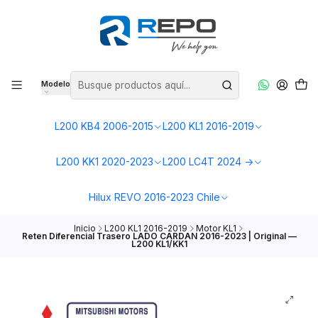
Modelo
L200 KB4 2006-2015
L200 KL1 2016-2019
L200 KK1 2020-2023
L200 LC4T 2024 ->
Hilux REVO 2016-2023 Chile
Inicio
L200 KL1 2016-2019
Motor KL1
Reten Diferencial Trasero LADO CARDAN 2016-2023 | Original —
L200 KL1/KK1