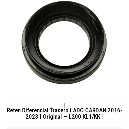
|
Reten Diferencial Trasero LADO CARDAN 2016-
2023 | Original — L200 KL1/KK1