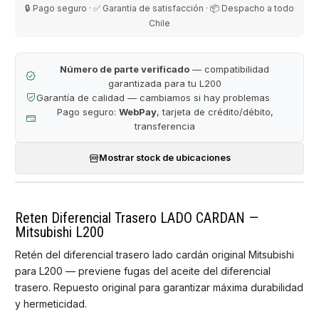
🔒 Pago seguro · ✅ Garantía de satisfacción · 📦 Despacho a todo
Chile
Número de parte verificado
— compatibilidad
garantizada para tu L200
Garantía de calidad — cambiamos si hay problemas
Pago seguro:
WebPay
, tarjeta de crédito/débito,
transferencia
Mostrar stock de ubicaciones
Reten Diferencial Trasero LADO CARDAN —
Mitsubishi L200
Retén del diferencial trasero lado cardán original Mitsubishi
para L200 — previene fugas del aceite del diferencial
trasero. Repuesto original para garantizar máxima durabilidad
y hermeticidad.