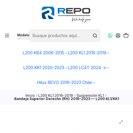
Modelo
L200 KB4 2006-2015
L200 KL1 2016-2019
L200 KK1 2020-2023
L200 LC4T 2024 ->
Hilux REVO 2016-2023 Chile
Inicio
L200 KL1 2016-2019
Suspensión KL1
Bandeja Superior Derecho (RH) 2016-2023 — L200 KL1/KK1