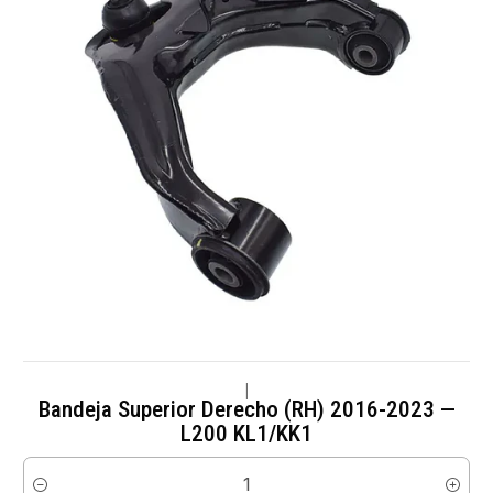
|
Bandeja Superior Derecho (RH) 2016-2023 —
L200 KL1/KK1